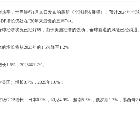
热乎，世界银行1月10日发布的最新《全球经济展望》，预计2024年全球经济将
DP增长仍处在“30年来最慢的五年”中。
年，全球经济状况已经好转，由于美国经济的强劲，全球衰退的风险已经消
体的增长将从2023年的1.5%降至1.2%；
长1.6%，2025年1.7%。
英国）增长0.7%，2025年1.6%；
市场GDP增长：日本0.9%，印尼4.9%，越南5.5%，俄罗斯1.3%，墨西哥2.