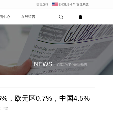
语言选择：
∷
管理系统
例中心
在线留言
6%，欧元区0.7%，中国4.5%
数：
3
次