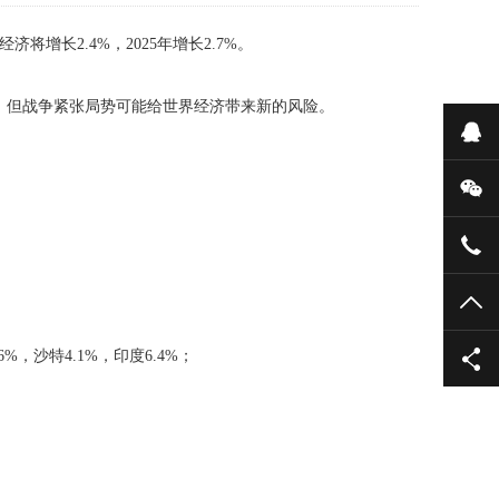
增长2.4%，2025年增长2.7%。
退。但战争紧张局势可能给世界经济带来新的风险。
在
微
057
TO
6%，沙特4.1%，印度6.4%；