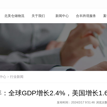
北美仓储物流
关于我们
新闻中心
合丰跨境服务
案
中心
>
行业新闻
4年：全球GDP增长2.4%，美国增长1.
发布时间：2024/2/17 9:51:46
浏览次